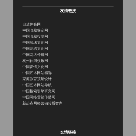
友情链接
自然体验网
中国收藏鉴定网
中国收藏投资网
中国珍珠文化网
中国刺绣文化网
中国网络传播网
杭州休闲娱乐网
中国爱情文化网
中国艺术网站精选
家庭教育顶层设计
中国艺术网站导航
中国搜索引擎研究网
中国网络营销传播网
新起点网络营销传播智库
友情链接