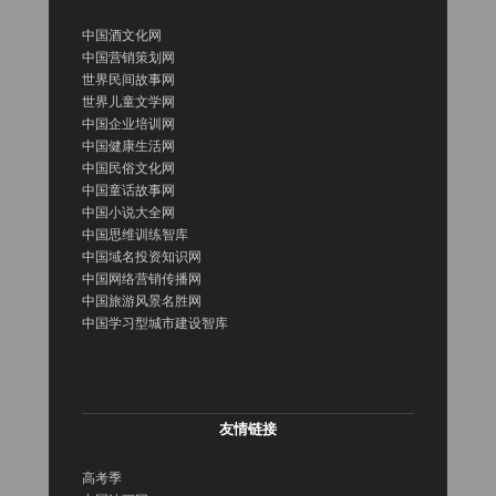
中国酒文化网
中国营销策划网
世界民间故事网
世界儿童文学网
中国企业培训网
中国健康生活网
中国民俗文化网
中国童话故事网
中国小说大全网
中国思维训练智库
中国域名投资知识网
中国网络营销传播网
中国旅游风景名胜网
中国学习型城市建设智库
友情链接
高考季