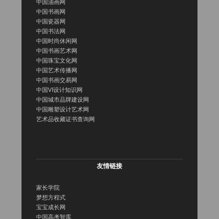
中国油画网
中国书画网
中国瓷器网
中国书法网
中国时尚休闲网
中国书画艺术网
中国珠宝文化网
中国艺术传播网
中国书画交易网
中国VI设计知识网
中国城市品牌建设网
中国雕塑设计艺术网
艺术品收藏证书查询网
友情链接
家长学院
梦想方程式
宝宝成长网
中国高考智库