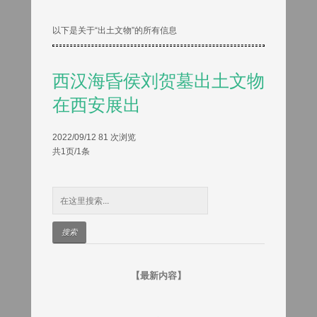
以下是关于“出土文物”的所有信息
西汉海昏侯刘贺墓出土文物
在西安展出
2022/09/12
81 次浏览
共1页/1条
【最新内容】