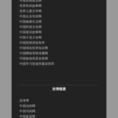
中国营销策划网
世界民间故事网
世界儿童文学网
中国企业培训网
中国健康生活网
中国民俗文化网
中国童话故事网
中国小说大全网
中国思维训练智库
中国域名投资知识网
中国网络营销传播网
中国旅游风景名胜网
中国学习型城市建设智库
友情链接
高考季
中国油画网
中国书画网
中国瓷器网