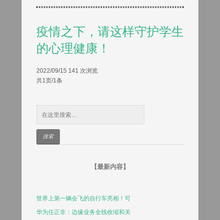
疫情之下，请这样守护学生
的心理健康！
2022/09/15
141 次浏览
共1页/1条
【最新内容】
世界上第一辆会飞的自行车亮相！可
华为任正非：边缘业务全线收缩和关