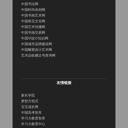
中国书法网
中国时尚休闲网
中国书画艺术网
中国珠宝文化网
中国艺术传播网
中国书画交易网
中国VI设计知识网
中国城市品牌建设网
中国雕塑设计艺术网
艺术品收藏证书查询网
友情链接
家长学院
梦想方程式
宝宝成长网
中国高考智库
学习力教育智库
学习力教育中心