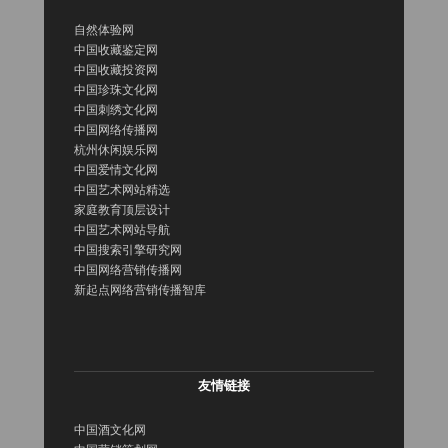
自然体验网
中国收藏鉴定网
中国收藏投资网
中国珍珠文化网
中国刺绣文化网
中国网络传播网
杭州休闲娱乐网
中国爱情文化网
中国艺术网站精选
家庭教育顶层设计
中国艺术网站导航
中国搜索引擎研究网
中国网络营销传播网
新起点网络营销传播智库
友情链接
中国酒文化网