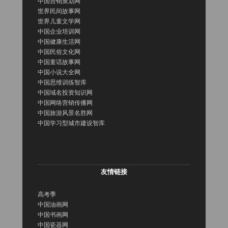
中国营销策划网
世界民间故事网
世界儿童文学网
中国企业培训网
中国健康生活网
中国民俗文化网
中国童话故事网
中国小说大全网
中国思维训练智库
中国域名投资知识网
中国网络营销传播网
中国旅游风景名胜网
中国学习型城市建设智库
友情链接
高考季
中国油画网
中国书画网
中国瓷器网