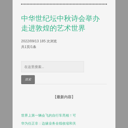
中华世纪坛中秋诗会举办
走进敦煌的艺术世界
2022/09/13
185 次浏览
共1页/1条
【最新内容】
世界上第一辆会飞的自行车亮相！可
华为任正非：边缘业务全线收缩和关