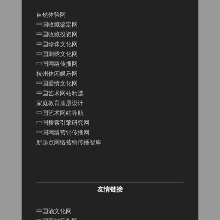
自然体验网
中国收藏鉴定网
中国收藏投资网
中国珍珠文化网
中国刺绣文化网
中国网络传播网
杭州休闲娱乐网
中国爱情文化网
中国艺术网站精选
家庭教育顶层设计
中国艺术网站导航
中国搜索引擎研究网
中国网络营销传播网
新起点网络营销传播智库
友情链接
中国酒文化网