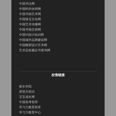
中国书法网
中国时尚休闲网
中国书画艺术网
中国珠宝文化网
中国艺术传播网
中国书画交易网
中国VI设计知识网
中国城市品牌建设网
中国雕塑设计艺术网
艺术品收藏证书查询网
友情链接
家长学院
梦想方程式
宝宝成长网
中国高考智库
学习力教育智库
学习力教育中心