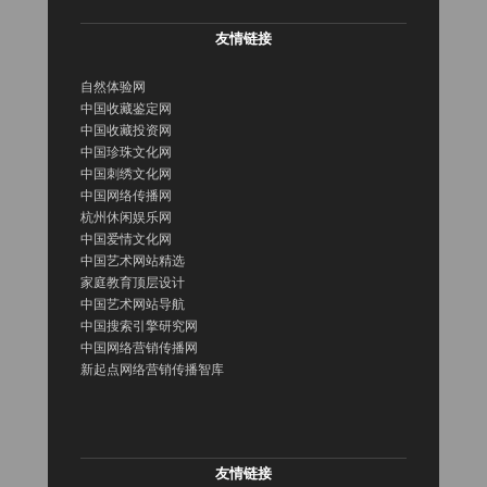
友情链接
自然体验网
中国收藏鉴定网
中国收藏投资网
中国珍珠文化网
中国刺绣文化网
中国网络传播网
杭州休闲娱乐网
中国爱情文化网
中国艺术网站精选
家庭教育顶层设计
中国艺术网站导航
中国搜索引擎研究网
中国网络营销传播网
新起点网络营销传播智库
友情链接