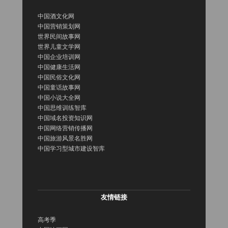
中国酒文化网
中国营销策划网
世界民间故事网
世界儿童文学网
中国企业培训网
中国健康生活网
中国民俗文化网
中国童话故事网
中国小说大全网
中国思维训练智库
中国域名投资知识网
中国网络营销传播网
中国旅游风景名胜网
中国学习型城市建设智库
友情链接
高考季