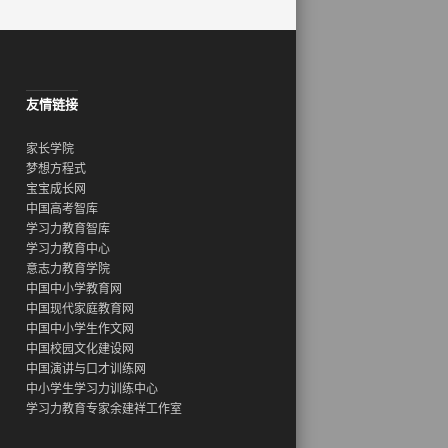
友情链接
家长学院
梦想方程式
宝宝成长网
中国高考智库
学习力教育智库
学习力教育中心
意志力教育学院
中国中小学教育网
中国现代家庭教育网
中国中小学生作文网
中国校园文化建设网
中国演讲与口才训练网
中小学生学习力训练中心
学习力教育专家余建祥工作室