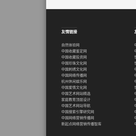
友情链接
自然体验网
中国收藏鉴定网
中国收藏投资网
中国珍珠文化网
中国刺绣文化网
中国网络传播网
杭州休闲娱乐网
中国爱情文化网
中国艺术网站精选
家庭教育顶层设计
中国艺术网站导航
中国搜索引擎研究网
中国网络营销传播网
新起点网络营销传播智库