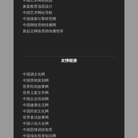
中国艺术网站精选
家庭教育顶层设计
中国艺术网站导航
中国搜索引擎研究网
中国网络营销传播网
新起点网络营销传播智库
友情链接
中国酒文化网
中国营销策划网
世界民间故事网
世界儿童文学网
中国企业培训网
中国健康生活网
中国民俗文化网
世界童话故事网
中国小说大全网
中国思维训练智库
中国域名投资知识网