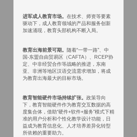
进军成人教育市场。
在技术、师资等要素
驱动下，成人教育领域的产品和服务创新
加速涌现，教育头部机构不断入局。
教育出海前景可期。
随着“一带一路”、中
国-东盟自由贸易区（CAFTA）、RCEP协
定、中非经贸合作等战略的推进，东南
亚、非洲等地区汉语交流需求增加，将成
为教育出海最大的目标市场。
教育智能硬件市场持续扩张。
政策导向
下，教育智能硬件作为教育交互数据的高
度集合体，借助“硬件+软件+服务”模式下精
准的用户分析和个性化教学设计功能，日
益成为教育信息化、人才培养差异化转型
所依赖的重要助力。