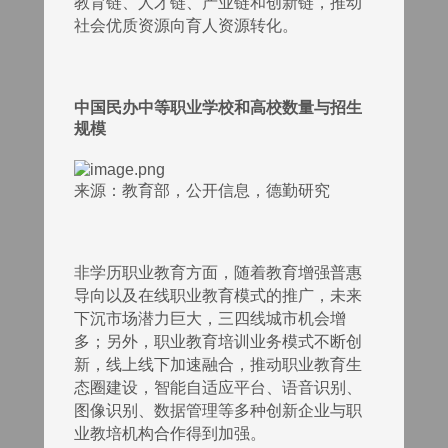
教育链、人才链、产业链和创新链，推动
社会优质资源向育人资源转化。
中国民办中等职业学校和高校数量与招生
规模
来源：教育部，公开信息，德勤研究
非学历职业教育方面，随着教育增强普惠
导向以及在线职业教育模式的推广，未来
下沉市场潜力巨大，三四线城市机会增
多；另外，职业教育培训业务模式不断创
新，线上线下加速融合，推动职业教育生
态圈建设，智能自适应平台、语音识别、
图像识别、数据管理等多种创新企业与职
业教培机构合作得到加强。