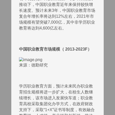
推动下，中国职业教育近年来保持较快增
长速度。预计未来3年，中国职业教育市场
复合年增长率将达到12%左右，2021年市
场规模有望突破7,000亿，其中非学历职业
教育将达到4,600亿左右。
中国职业教育市场规模（ 2013-2023F）
来源：德勤研究
学历职业教育方面，预计未来民办职业教
育招生规模将进一步扩大，在校生人数继
续增长，该市场进入发展快车道；职业教
育高校采取集团化办学方式，在政府财政
支持下，采取“1+X”证书等制度，有效融合