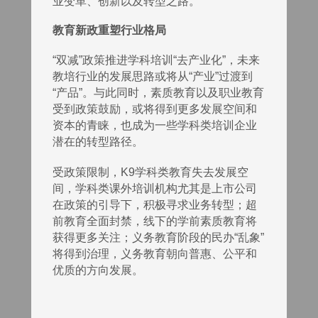
业变革、创新以及转型之路。
教育新政重塑行业格局
“双减”政策推进学科培训“去产业化”，未来
教培行业的发展思路或将从“产业”过渡到
“产品”。与此同时，素质教育以及职业教育
受到政策鼓励，或将得到更多发展空间和
资本的青睐，也成为一些学科类培训企业
潜在的转型路径。
受政策限制，K9学科类教育失去发展空
间，学科类课外培训机构尤其是上市公司
在政策的引导下，积极寻求业务转型；超
前教育全面封禁，线下的学前素质教育将
获得更多关注；义务教育阶段的民办“乱象”
将得到治理，义务教育朝向普惠、公平和
优质的方向发展。