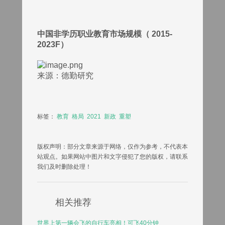
中国非学历职业教育市场规模（ 2015-
2023F）
来源：德勤研究
标签：
教育
格局
2021
新政
重塑
版权声明
：部分文章来源于网络，仅作为参考，不代表本
站观点。如果网站中图片和文字侵犯了您的版权，请联系
我们及时删除处理！
相关推荐
世界上第一辆会飞的自行车亮相！可飞40分钟