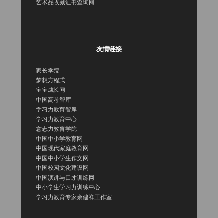
艺术品收藏证书查询网
友情链接
家长学院
梦想方程式
宝宝成长网
中国高考智库
学习力教育智库
学习力教育中心
意志力教育学院
中国中小学教育网
中国现代家庭教育网
中国中小学生作文网
中国校园文化建设网
中国演讲与口才训练网
中小学生学习力训练中心
学习力教育专家余建祥工作室