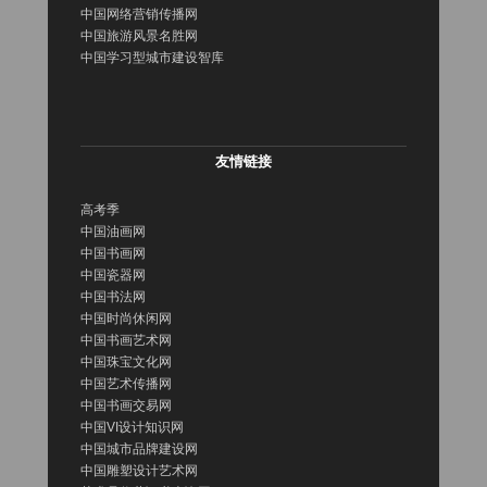
中国网络营销传播网
中国旅游风景名胜网
中国学习型城市建设智库
友情链接
高考季
中国油画网
中国书画网
中国瓷器网
中国书法网
中国时尚休闲网
中国书画艺术网
中国珠宝文化网
中国艺术传播网
中国书画交易网
中国VI设计知识网
中国城市品牌建设网
中国雕塑设计艺术网