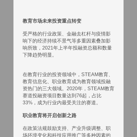
教育市场未来投资重点转变
受严格的行业政策、金融去杠杆与疫情影
响下的经济持续不景气等多重因素叠加影
响所致，2021年上半年投融资总额和数量
下降趋势明显。
在教育行业的投资领域中，STEAM教育、
教育信息化、职业教育成为教育领域投融
资热门的三大领域。2020年，STEAM教育
赛道投融资项目数量达到76起，占比
33%，成为行业内最受关注的赛道。
职业教育将开启创新之路
在政策法规鼓励支持、产业升级调整、职
场环境变化和科技应用推广等多种因素的