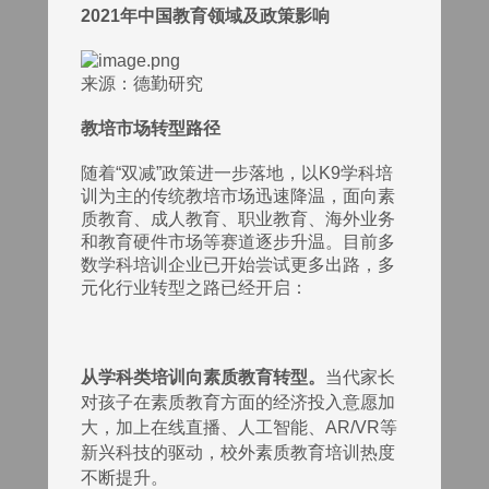
2021年中国教育领域及政策影响
来源：德勤研究
教培市场转型路径
随着“双减”政策进一步落地，以K9学科培
训为主的传统教培市场迅速降温，面向素
质教育、成人教育、职业教育、海外业务
和教育硬件市场等赛道逐步升温。目前多
数学科培训企业已开始尝试更多出路，多
元化行业转型之路已经开启：
从学科类培训向素质教育转型。
当代家长
对孩子在素质教育方面的经济投入意愿加
大，加上在线直播、人工智能、AR/VR等
新兴科技的驱动，校外素质教育培训热度
不断提升。