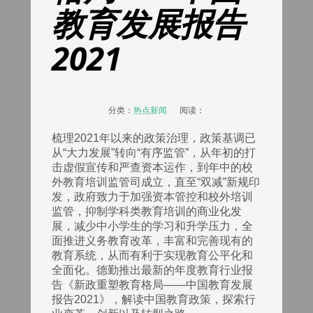
教育发展报告
2021
分类：
热点新闻
阅读：
梳理2021年以来的政策治理，政策基调已
从“大力发展”转向“有序监管”，从年初的打
击虚假宣传和严查资本运作，到年中的校
外教育培训监管司成立，直至“双减”新规印
发，政府致力于加强资本管控和校外培训
监管，抑制学科类教育培训的商业化发
展，减少中小学生的学习和升学压力，全
面推进义务教育改革，丰富和完善现有的
教育系统，从而有利于实现教育公平化和
全面化。德勤推出最新的年度教育行业报
告《新政重塑教育格局——中国教育发展
报告2021》，解读中国教育政策，探索行